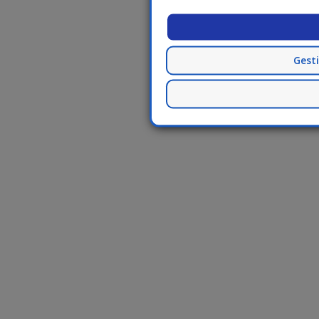
Gesti