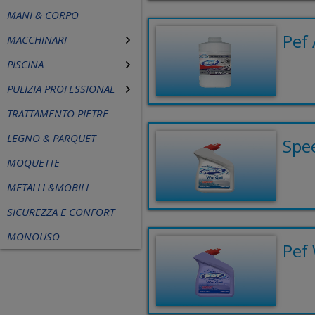
MANI & CORPO
Pef 
MACCHINARI
PISCINA
PULIZIA PROFESSIONAL
TRATTAMENTO PIETRE
LEGNO & PARQUET
Spe
MOQUETTE
METALLI &MOBILI
SICUREZZA E CONFORT
MONOUSO
Pef