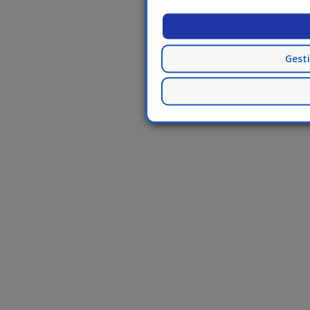
Gesti